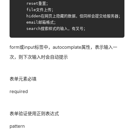
    reset重置；

    file文件上传；

    hidden在网页上隐藏的数据，但同样会提交给服务器；

    email邮箱格式；

form或input标签中，autocomplate属性，表示输入一
次，则下次输入时会自动提示
表单元素必填
required
表单验证使用正则表达式
pattern