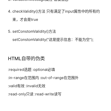
checkValidity()方法 只有满足了input属性中的所有约
束，才会是true
setConstomValidity()方法
setConstomValidity("这是提示信息：不能为空");
HTML自带的伪类
:required选题 :optional必填
:in-range在范围内 :out-of-range在范围外
:valid有效 :invalid无效
:read-only只读 :read-write读写