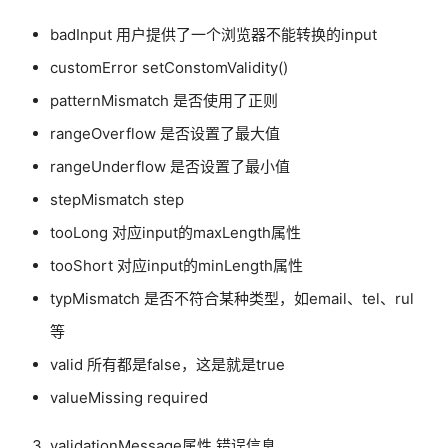
badInput 用户提供了一个浏览器不能转换的input
customError setConstomValidity()
patternMismatch 是否使用了正则
rangeOverflow 是否设置了最大值
rangeUnderflow 是否设置了最小值
stepMismatch step
tooLong 对应input的maxLength属性
tooShort 对应input的minLength属性
typMismatch 是否不符合某种类型，如email、tel、rul
等
valid 所有都是false，这是就是true
valueMissing required
validationMessage属性 错误信息