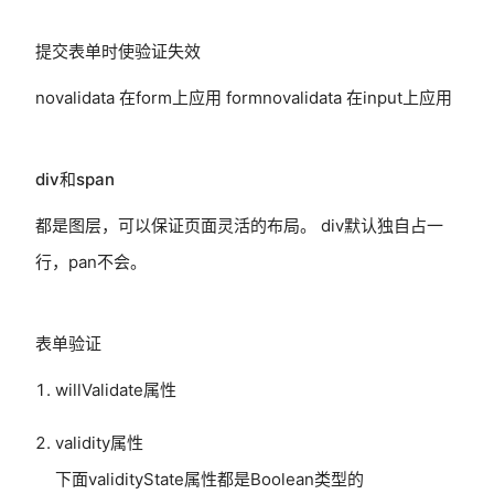
提交表单时使验证失效
novalidata 在form上应用 formnovalidata 在input上应用
div和span
都是图层，可以保证页面灵活的布局。 div默认独自占一
行，pan不会。
表单验证
willValidate属性
validity属性
下面validityState属性都是Boolean类型的