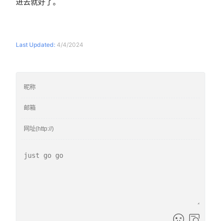
进去就好了。
Last Updated:
4/4/2024